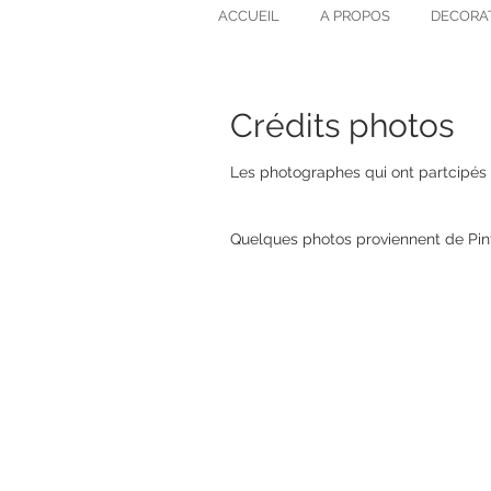
ACCUEIL
A PROPOS
DECORA
Crédits photos
Les photographes qui ont partcipés à 
Quelques photos proviennent de Pin