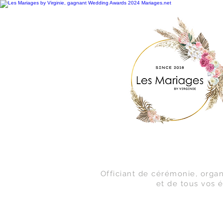
Officiant de cérémonie, organ
et de tous vos