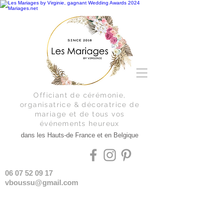
Officiant de cérémonie,
organisatrice & décoratrice de
mariage et de tous vos
événements
heureux
dans les Hauts-de France et en Belgique
06 07 52 09 17
vboussu@gmail.com