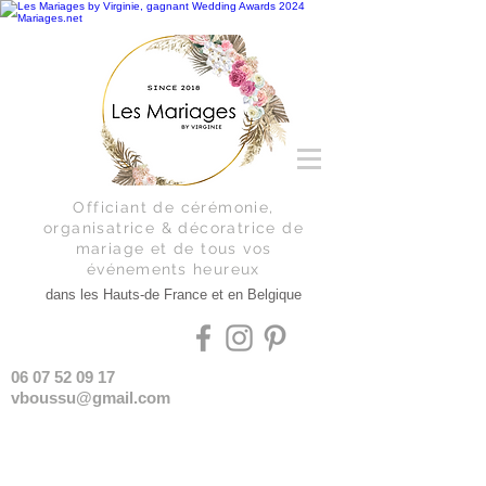
Officiant de cérémonie,
organisatrice & décoratrice de
mariage et de tous vos
événements
heureux
dans les Hauts-de France et en Belgique
06 07 52 09 17
vboussu@gmail.com