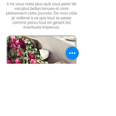
Il ne vous reste plus qu’à vous parer de
vos plus belles tenues et vivre
pleinement cette journée
,
De mon côté
je veillerai à ce que tout se passe
comme prévu tout en gérant les
éventuels imprévus.
A partir de 790€