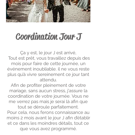
Coordination Jour J
Ça y est, le jour J est arrivé,
T
out est prêt, vous travaillez depuis des
mois pour faire de cette journée, un
événement inoubliable. il ne vous reste
plus qu’à vivre sereinement ce jour tant
attendu.
Afin de profiter pleinement de votre
mariage, sans aucun stress, j'assure la
coordination de votre journée.
Vous ne
me verrez pas mais je serai là afin que
tout se déroule parfaitement.
Pour cela, nous ferons connaissance au
moins 2 mois avant le jour J afin d’établir
et ce dans les moindres détails, tout ce
que vous avez programmé.