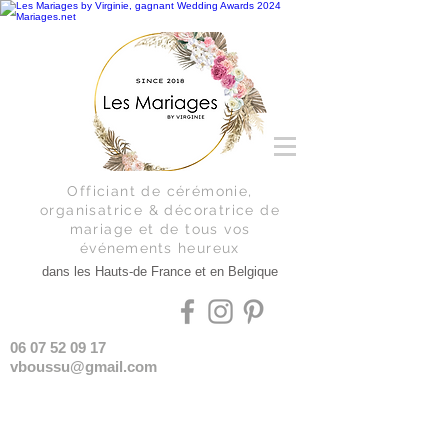
Officiant de cérémonie,
organisatrice & décoratrice de
mariage et de tous vos
événements
heureux
dans les Hauts-de France et en Belgique
06 07 52 09 17
vboussu@gmail.com