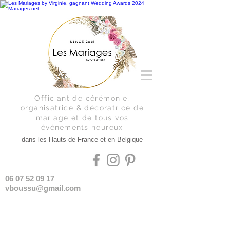
Officiant de cérémonie,
organisatrice & décoratrice de
mariage et de tous vos
événements
heureux
dans les Hauts-de France et en Belgique
06 07 52 09 17
vboussu@gmail.com